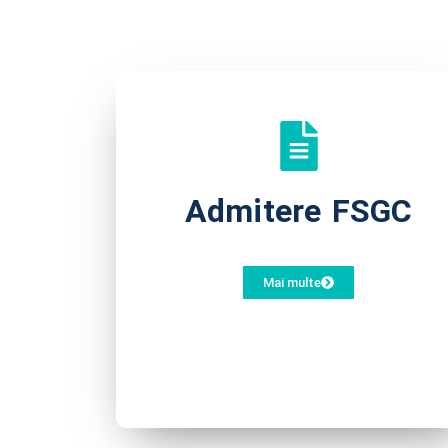
Admitere FSGC
Mai multe