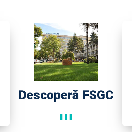
Descoperă FSGC