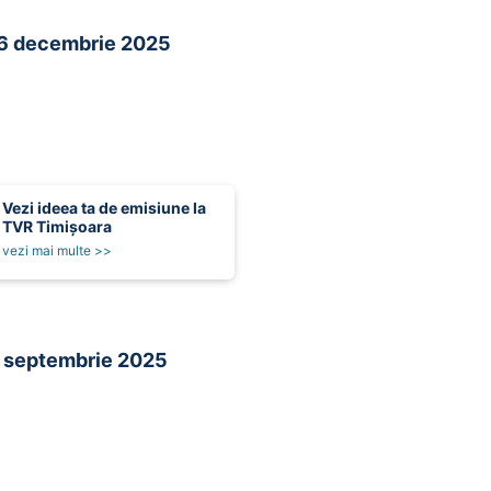
6 decembrie 2025
Vezi ideea ta de emisiune la
TVR Timișoara
vezi mai multe >>
 septembrie 2025