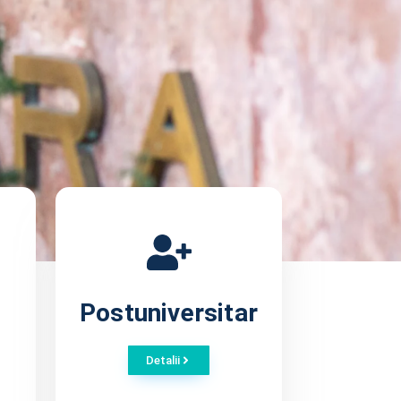
Postuniversitar
Detalii