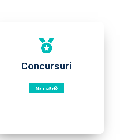
Concursuri
Mai multe