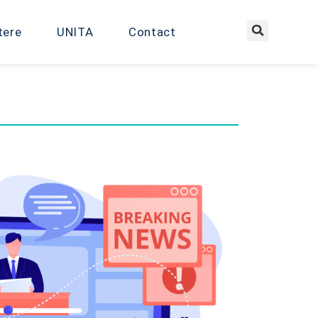
tere
UNITA
Contact