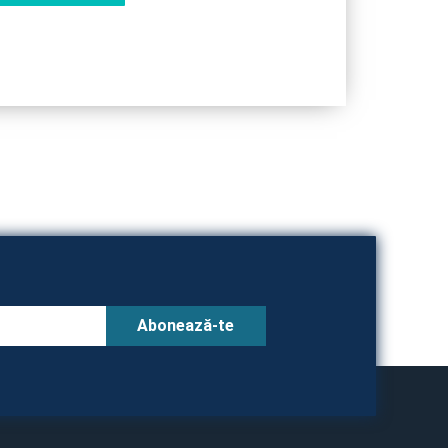
Abonează-te