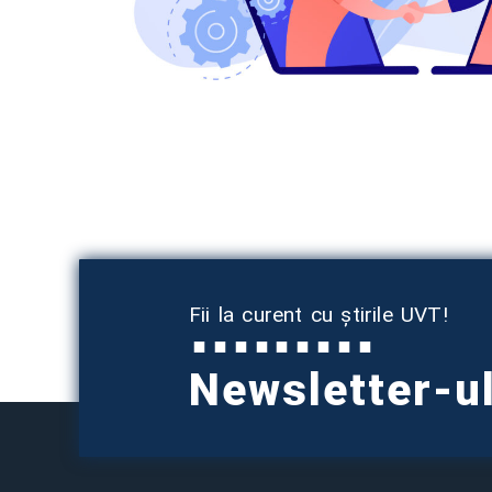
Fii la curent cu știrile UVT!
Newsletter-u