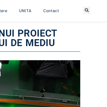
tere
UNITA
Contact
NUI PROIECT
I DE MEDIU