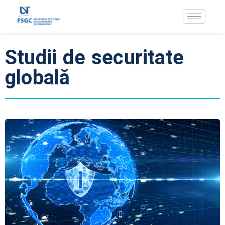
Studii de securitate
globală