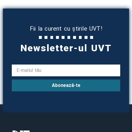
Fii la curent cu știrile UVT!
Newsletter-ul UVT
Abonează-te