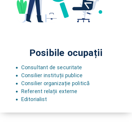
Posibile ocupații
Consultant de securitate
Consilier instituții publice
Consilier organizație politică
Referent relații externe
Editorialist