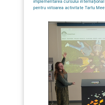
implementarea cursului internațional
pentru viitoarea activitate Tartu Meet